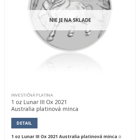
NIE JE NA SKLADE
INVESTIČNÁ PLATINA
1 oz Lunar III Ox 2021
Australia platinová minca
DETAIL
1 oz Lunar III Ox 2021 Australia platinová minca
o