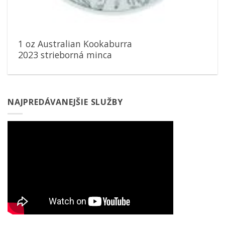
1 oz Australian Kookaburra
2023 strieborná minca
NAJPREDÁVANEJŠIE SLUŽBY