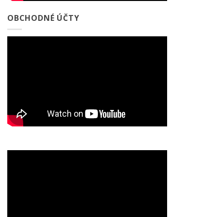
OBCHODNÉ ÚČTY