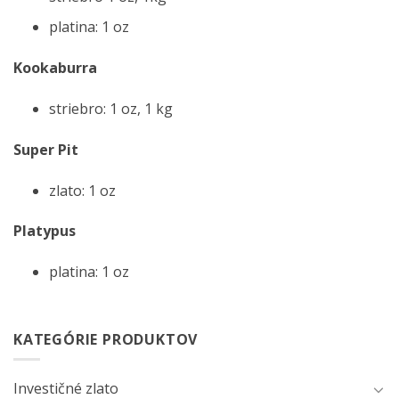
platina: 1 oz
Kookaburra
striebro: 1 oz, 1 kg
Super Pit
zlato: 1 oz
Platypus
platina: 1 oz
KATEGÓRIE PRODUKTOV
Investičné zlato