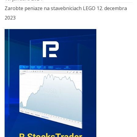
Zarobte peniaze na stavebniciach LEGO
12. decembra
2023