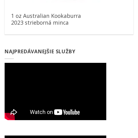
1 oz Australian Kookaburra
2023 strieborná minca
NAJPREDÁVANEJŠIE SLUŽBY