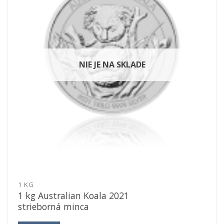
NIE JE NA SKLADE
1 KG
1 kg Australian Koala 2021
strieborná minca