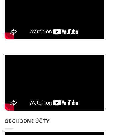
OBCHODNÉ ÚČTY