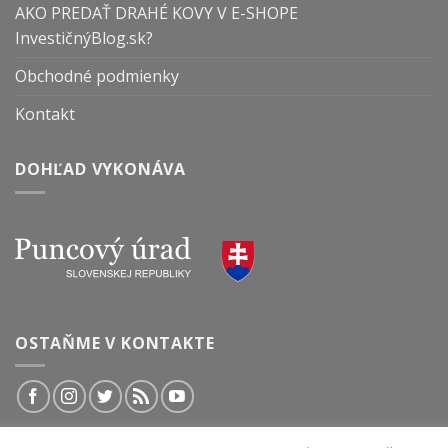
AKO PREDAŤ DRAHÉ KOVY V E-SHOPE
InvestičnýBlog.sk?
Obchodné podmienky
Kontakt
DOHĽAD VYKONÁVA
OSTAŇME V KONTAKTE