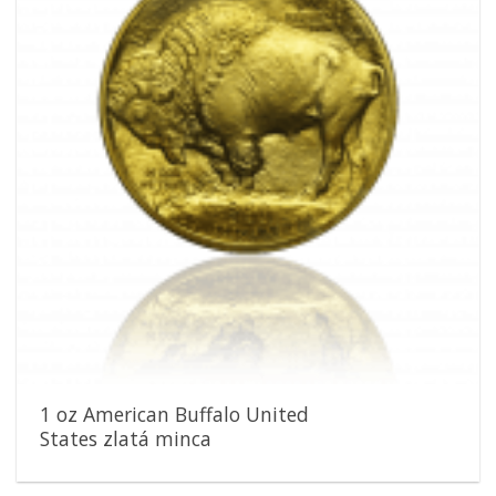
1 oz American Buffalo United
States zlatá minca