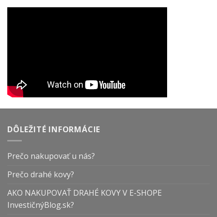
DÔLEŽITÉ INFORMÁCIE
Prečo nakupovať u nás?
Prečo drahé kovy?
AKO NAKUPOVAŤ DRAHÉ KOVY V E-SHOPE
InvestičnýBlog.sk?