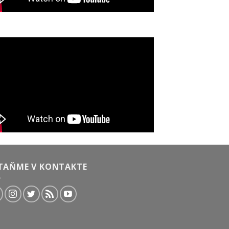
TAŇME V KONTAKTE