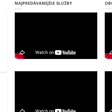
NAJPREDÁVANEJŠIE SLUŽBY
OB