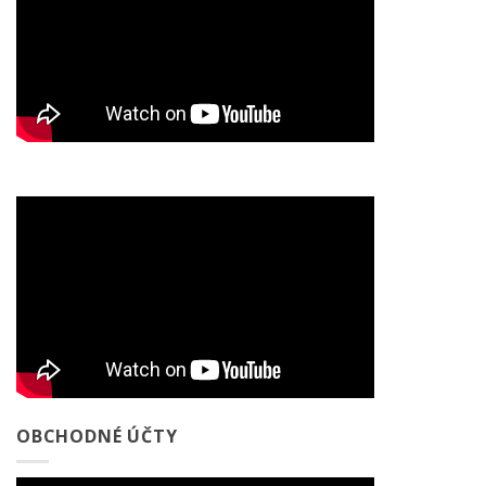
OBCHODNÉ ÚČTY