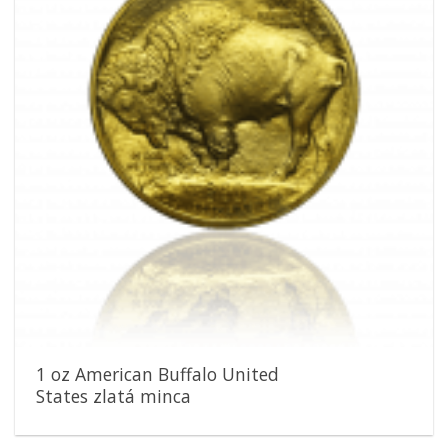
1 oz American Buffalo United
States zlatá minca