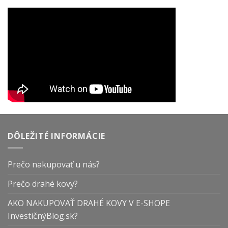
DÔLEŽITÉ INFORMÁCIE
Prečo nakupovať u nás?
Prečo drahé kovy?
AKO NAKUPOVAŤ DRAHÉ KOVY V E-SHOPE
InvestičnýBlog.sk?