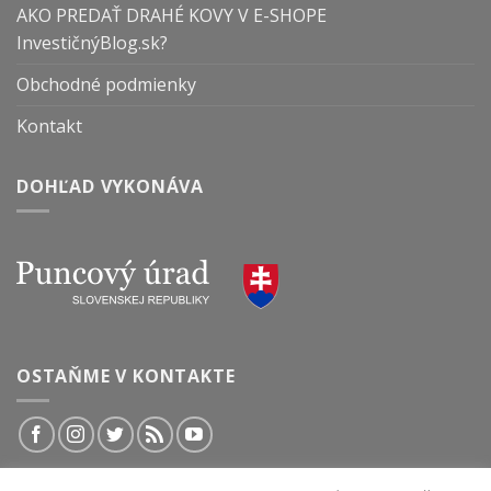
AKO PREDAŤ DRAHÉ KOVY V E-SHOPE
InvestičnýBlog.sk?
Obchodné podmienky
Kontakt
DOHĽAD VYKONÁVA
OSTAŇME V KONTAKTE