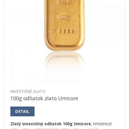
INVESTIČNÉ ZLATO
100g odliatok zlato Umicore
DETAIL
Zlatý investičný odliatok 100g Umicore
, hmotnosť