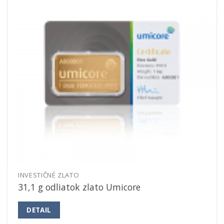
INVESTIČNÉ ZLATO
31,1 g odliatok zlato Umicore
DETAIL