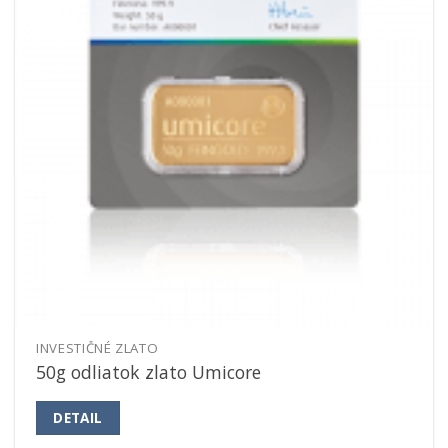
INVESTIČNÉ ZLATO
50g odliatok zlato Umicore
DETAIL