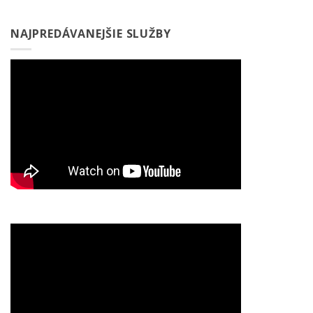
NAJPREDÁVANEJŠIE SLUŽBY