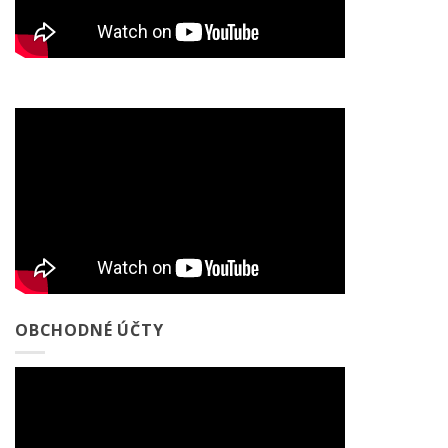
OBCHODNÉ ÚČTY