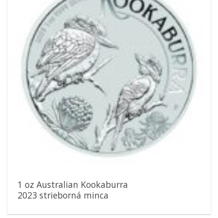
1 oz Australian Kookaburra
2023 strieborná minca