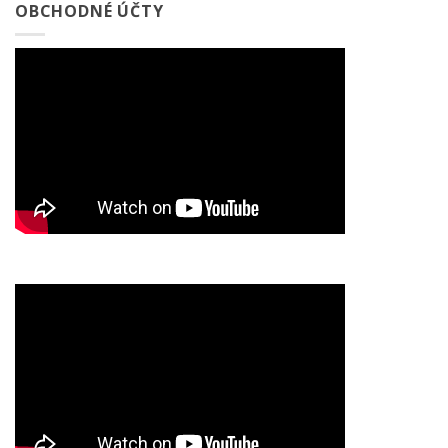
OBCHODNÉ ÚČTY