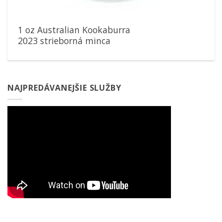
1 oz Australian Kookaburra
2023 strieborná minca
NAJPREDÁVANEJŠIE SLUŽBY