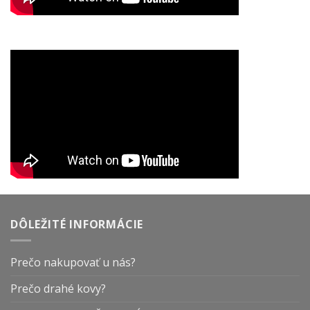
DÔLEŽITÉ INFORMÁCIE
Prečo nakupovať u nás?
Prečo drahé kovy?