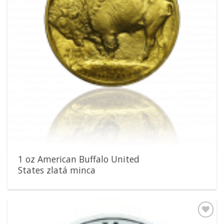
1 oz American Buffalo United
States zlatá minca