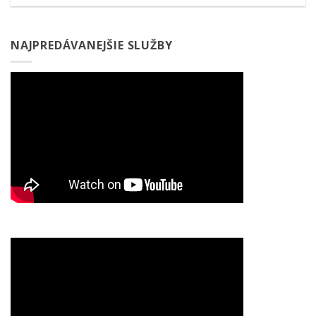
NAJPREDÁVANEJŠIE SLUŽBY