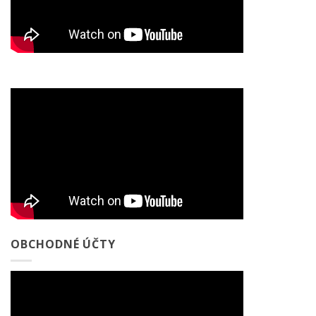
OBCHODNÉ ÚČTY