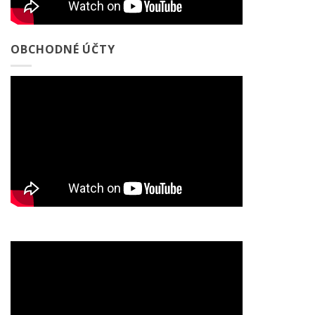
OBCHODNÉ ÚČTY