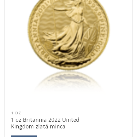
1 OZ
1 oz Britannia 2022 United
Kingdom zlatá minca