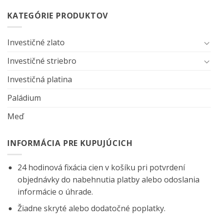
KATEGÓRIE PRODUKTOV
Investičné zlato
Investičné striebro
Investičná platina
Paládium
Meď
INFORMÁCIA PRE KUPUJÚCICH
24 hodinová fixácia cien v košíku pri potvrdení
objednávky do nabehnutia platby alebo odoslania
informácie o úhrade.
Žiadne skryté alebo dodatočné poplatky.