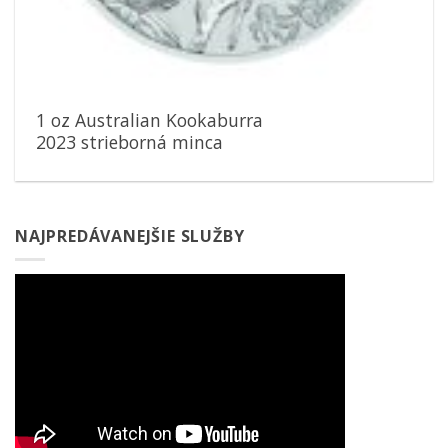
1 oz Australian Kookaburra
2023 strieborná minca
NAJPREDÁVANEJŠIE SLUŽBY