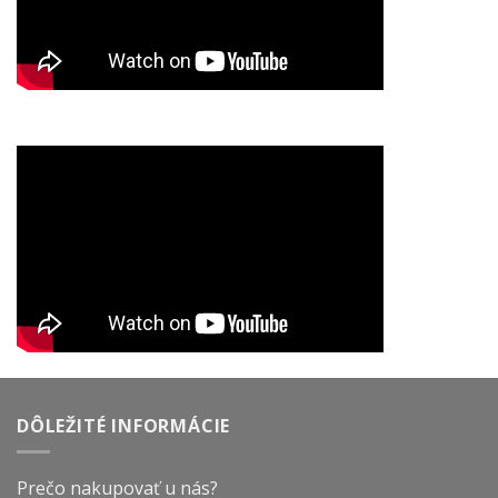
DÔLEŽITÉ INFORMÁCIE
Prečo nakupovať u nás?