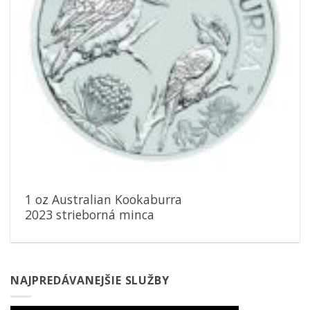
1 oz Australian Kookaburra
2023 strieborná minca
NAJPREDÁVANEJŠIE SLUŽBY