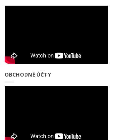
OBCHODNÉ ÚČTY