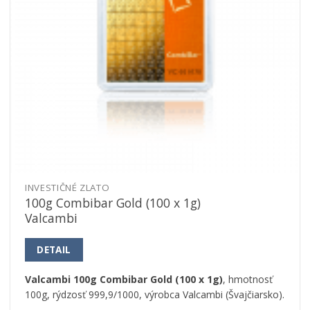
INVESTIČNÉ ZLATO
100g Combibar Gold (100 x 1g)
Valcambi
DETAIL
Valcambi 100g Combibar Gold (100 x 1g)
, hmotnosť
100g, rýdzosť 999,9/1000, výrobca Valcambi (Švajčiarsko).