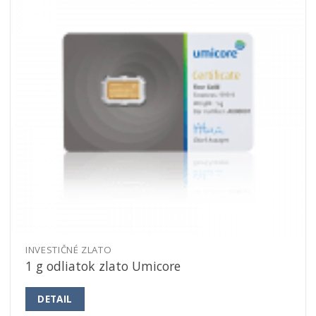
INVESTIČNÉ ZLATO
1 g odliatok zlato Umicore
DETAIL