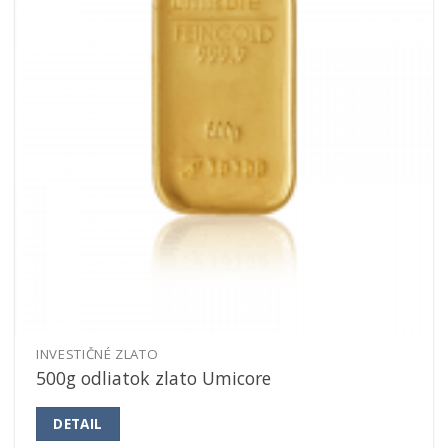
INVESTIČNÉ ZLATO
500g odliatok zlato Umicore
DETAIL