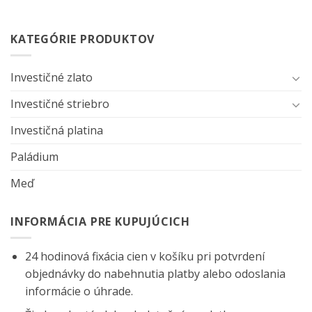
KATEGÓRIE PRODUKTOV
Investičné zlato
Investičné striebro
Investičná platina
Paládium
Meď
INFORMÁCIA PRE KUPUJÚCICH
24 hodinová fixácia cien v košíku pri potvrdení
objednávky do nabehnutia platby alebo odoslania
informácie o úhrade.