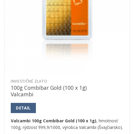
INVESTIČNÉ ZLATO
100g Combibar Gold (100 x 1g)
Valcambi
DETAIL
Valcambi 100g Combibar Gold (100 x 1g)
, hmotnosť
100g, rýdzosť 999,9/1000, výrobca Valcambi (Švajčiarsko).