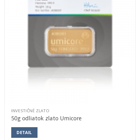
INVESTIČNÉ ZLATO
50g odliatok zlato Umicore
DETAIL