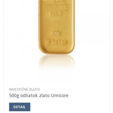
INVESTIČNÉ ZLATO
500g odliatok zlato Umicore
DETAIL