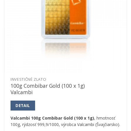
INVESTIČNÉ ZLATO
100g Combibar Gold (100 x 1g)
Valcambi
DETAIL
Valcambi 100g Combibar Gold (100 x 1g)
, hmotnosť
100g, rýdzosť 999,9/1000, výrobca Valcambi (Švajčiarsko).