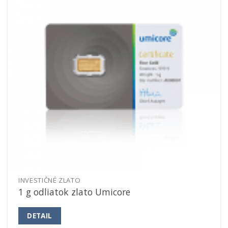
INVESTIČNÉ ZLATO
1 g odliatok zlato Umicore
DETAIL