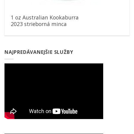
1 oz Australian Kookaburra
2023 strieborná minca
NAJPREDÁVANEJŠIE SLUŽBY