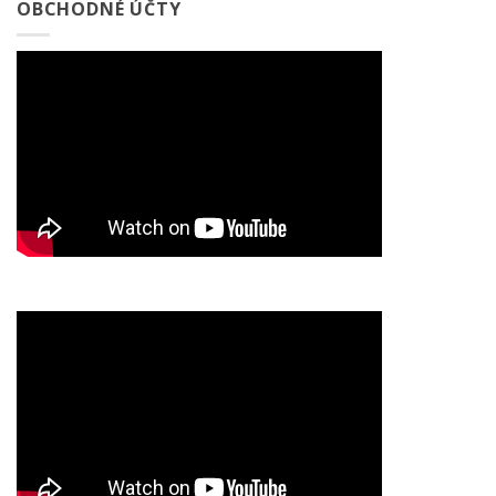
OBCHODNÉ ÚČTY