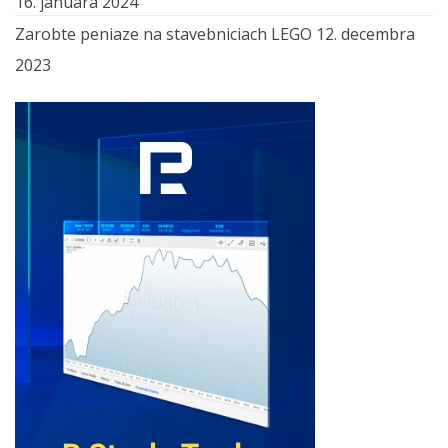
16. januára 2024
Zarobte peniaze na stavebniciach LEGO
12. decembra
2023