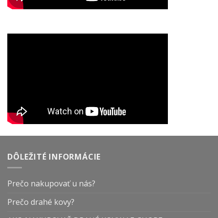
DÔLEŽITÉ INFORMÁCIE
Prečo nakupovať u nás?
Prečo drahé kovy?