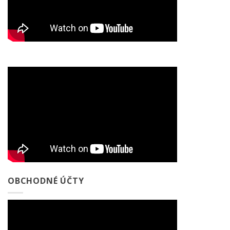
OBCHODNÉ ÚČTY