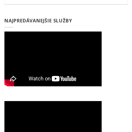
NAJPREDÁVANEJŠIE SLUŽBY