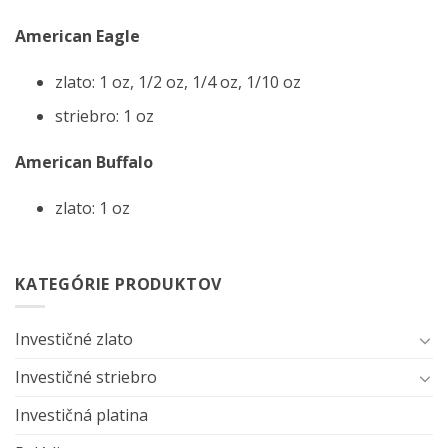
American Eagle
zlato: 1 oz, 1/2 oz, 1/4 oz, 1/10 oz
striebro: 1 oz
American Buffalo
zlato: 1 oz
KATEGÓRIE PRODUKTOV
Investičné zlato
Investičné striebro
Investičná platina