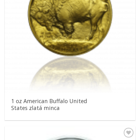
1 oz American Buffalo United
States zlatá minca