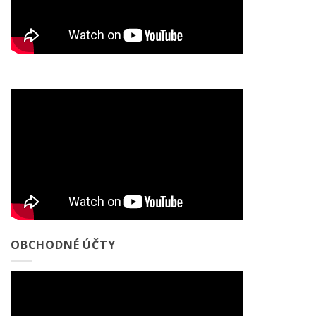
OBCHODNÉ ÚČTY