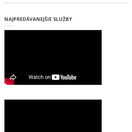
NAJPREDÁVANEJŠIE SLUŽBY