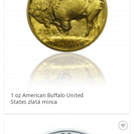
1 oz American Buffalo United
States zlatá minca