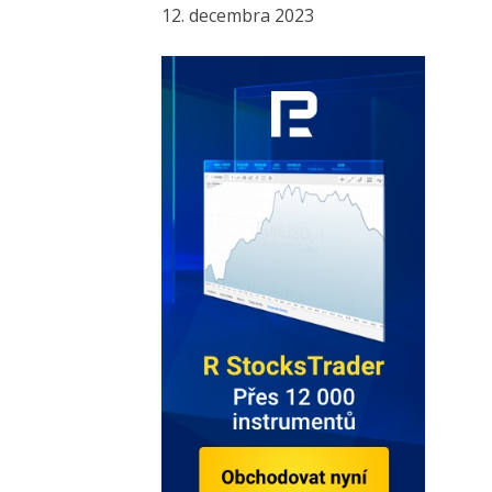
12. decembra 2023