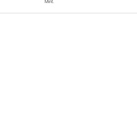
Mint.