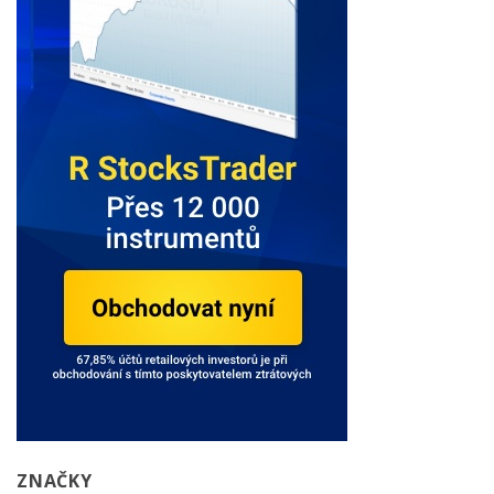
ZNAČKY