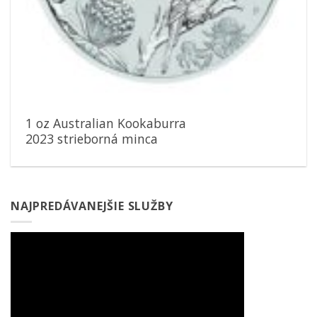
1 oz Australian Kookaburra
2023 strieborná minca
NAJPREDÁVANEJŠIE SLUŽBY