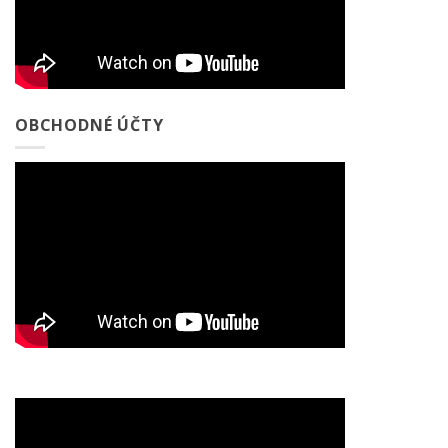
OBCHODNÉ ÚČTY