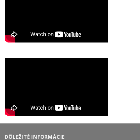
DÔLEŽITÉ INFORMÁCIE