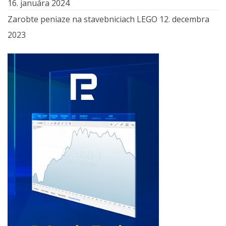
16. januára 2024
Zarobte peniaze na stavebniciach LEGO
12. decembra
2023