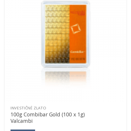
INVESTIČNÉ ZLATO
100g Combibar Gold (100 x 1g)
Valcambi