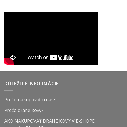
DÔLEŽITÉ INFORMÁCIE
Prečo nakupovať u nás?
Prečo drahé kovy?
AKO NAKUPOVAŤ DRAHÉ KOVY V E-SHOPE