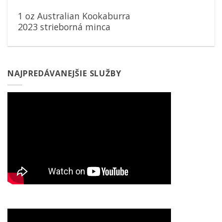
1 oz Australian Kookaburra
2023 strieborná minca
NAJPREDÁVANEJŠIE SLUŽBY