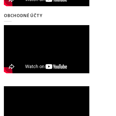
OBCHODNÉ ÚČTY