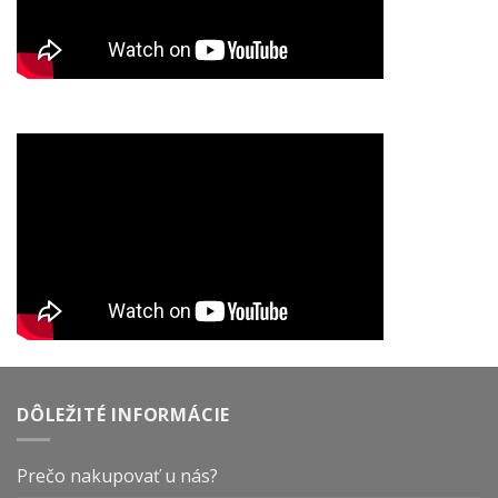
DÔLEŽITÉ INFORMÁCIE
Prečo nakupovať u nás?