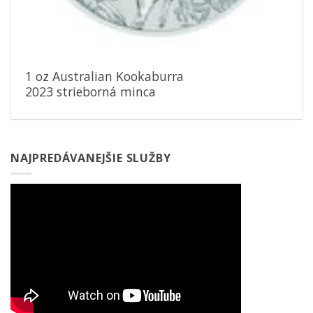
1 oz Australian Kookaburra
2023 strieborná minca
NAJPREDÁVANEJŠIE SLUŽBY