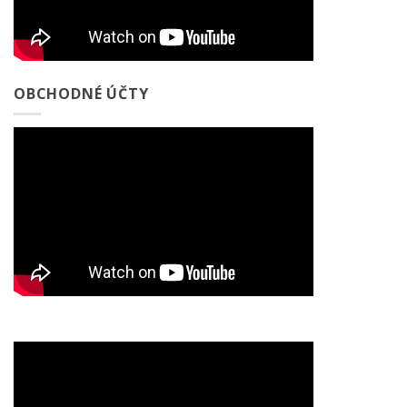
OBCHODNÉ ÚČTY