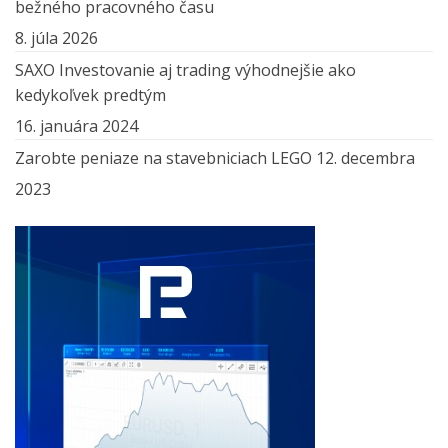
bežného pracovného času
8. júla 2026
SAXO Investovanie aj trading výhodnejšie ako
kedykoľvek predtým
16. januára 2024
Zarobte peniaze na stavebniciach LEGO
12. decembra
2023