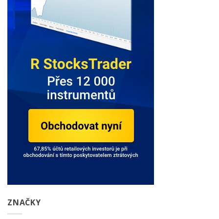
ZNAČKY