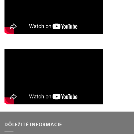
DÔLEŽITÉ INFORMÁCIE