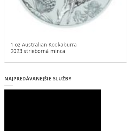
1 oz Australian Kookaburra
2023 strieborná minca
NAJPREDÁVANEJŠIE SLUŽBY