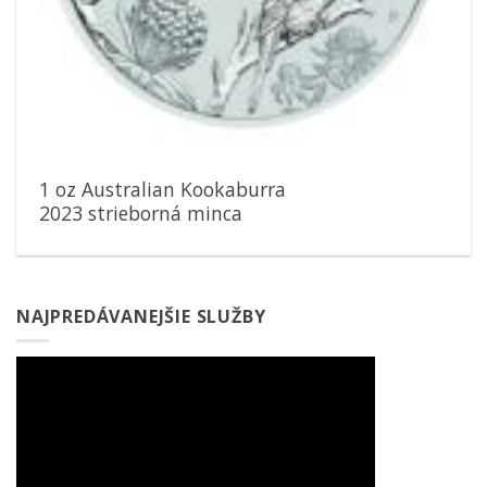
1 oz Australian Kookaburra
2023 strieborná minca
NAJPREDÁVANEJŠIE SLUŽBY