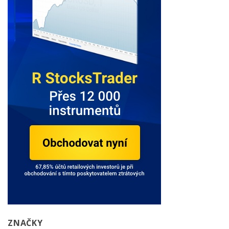
ZNAČKY