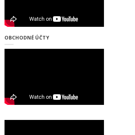
OBCHODNÉ ÚČTY