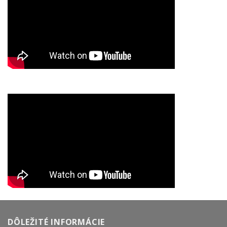
DÔLEŽITÉ INFORMÁCIE