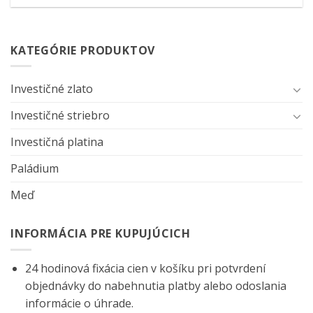
KATEGÓRIE PRODUKTOV
Investičné zlato
Investičné striebro
Investičná platina
Paládium
Meď
INFORMÁCIA PRE KUPUJÚCICH
24 hodinová fixácia cien v košíku pri potvrdení
objednávky do nabehnutia platby alebo odoslania
informácie o úhrade.