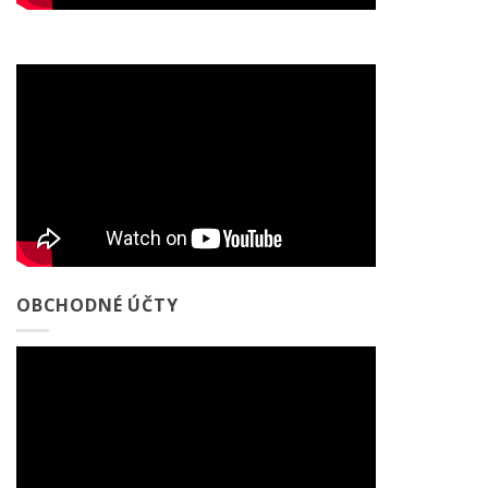
OBCHODNÉ ÚČTY