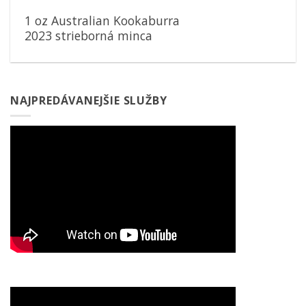
1 oz Australian Kookaburra
2023 strieborná minca
NAJPREDÁVANEJŠIE SLUŽBY