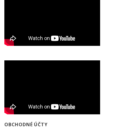
OBCHODNÉ ÚČTY