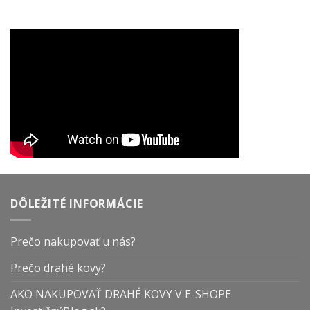
DÔLEŽITÉ INFORMÁCIE
Prečo nakupovať u nás?
Prečo drahé kovy?
AKO NAKUPOVAŤ DRAHÉ KOVY V E-SHOPE