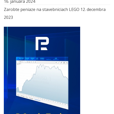
16. januára 2024
Zarobte peniaze na stavebniciach LEGO
12. decembra
2023