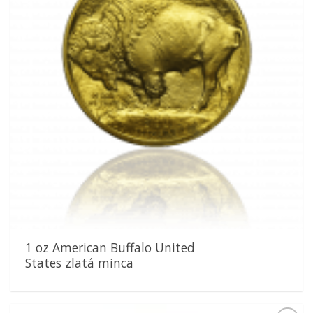
1 oz American Buffalo United
States zlatá minca