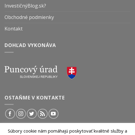
InvestičnýBlog.sk?
Obchodné podmienky
Kontakt
DOHĽAD VYKONÁVA
OSTAŇME V KONTAKTE
Súbory cookie nám pomáhajú poskytovať kvalitné služby a