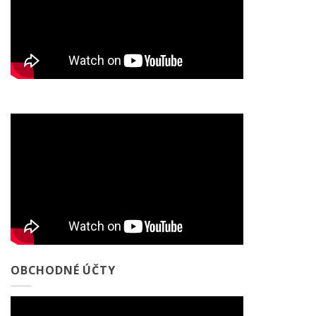
OBCHODNÉ ÚČTY